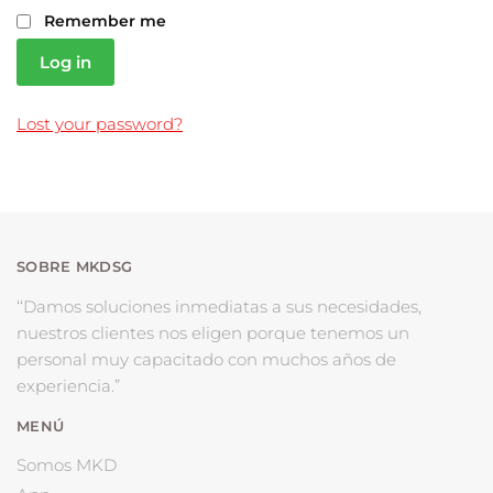
Remember me
Log in
Lost your password?
SOBRE MKDSG
‘‘Damos soluciones inmediatas a sus necesidades,
nuestros clientes nos eligen porque tenemos un
personal muy capacitado con muchos años de
experiencia.”
MENÚ
Somos MKD