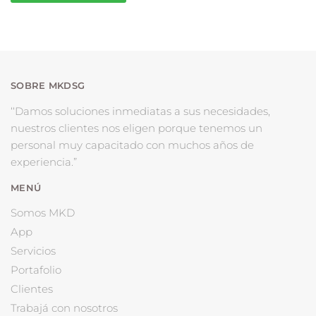
SOBRE MKDSG
‘‘Damos soluciones inmediatas a sus necesidades,
nuestros clientes nos eligen porque tenemos un
personal muy capacitado con muchos años de
experiencia.”
MENÚ
Somos MKD
App
Servicios
Portafolio
Clientes
Trabajá con nosotros